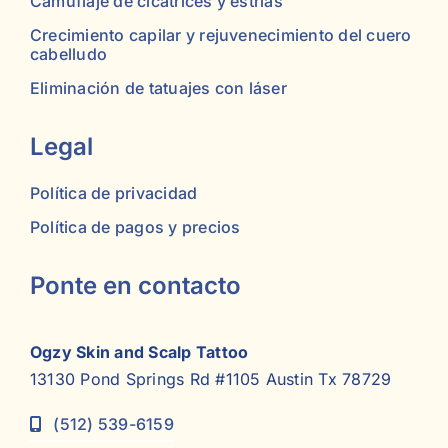
Camuflaje de cicatrices y estrías
Crecimiento capilar y rejuvenecimiento del cuero
cabelludo
Eliminación de tatuajes con láser
Legal
Política de privacidad
Política de pagos y precios
Ponte en contacto
Ogzy Skin and Scalp Tattoo
13130 Pond Springs Rd #1105 Austin Tx 78729
(512) 539-6159