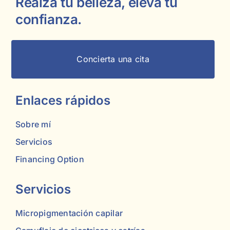
Realza tu belleza, eleva tu
confianza.
Concierta una cita
Enlaces rápidos
Sobre mí
Servicios
Financing Option
Servicios
Micropigmentación capilar